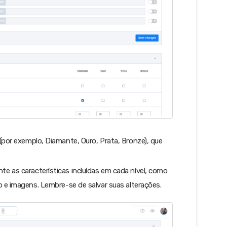
(por exemplo, Diamante, Ouro, Prata, Bronze), que
e as características incluídas em cada nível, como
 e imagens. Lembre-se de salvar suas alterações.