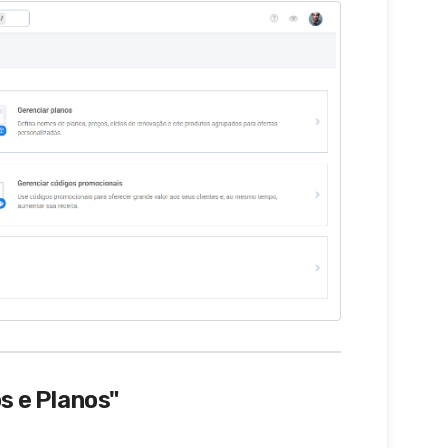
 e Planos"