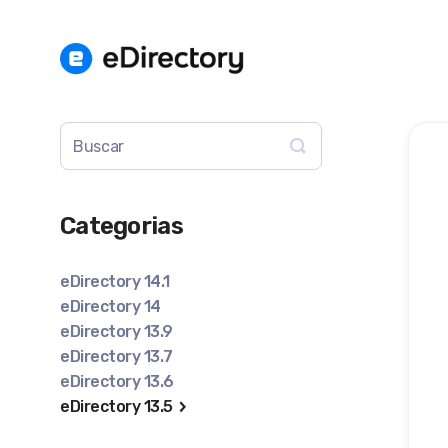
Toggle
Search
Categorias
eDirectory 14.1
eDirectory 14
eDirectory 13.9
eDirectory 13.7
eDirectory 13.6
eDirectory 13.5