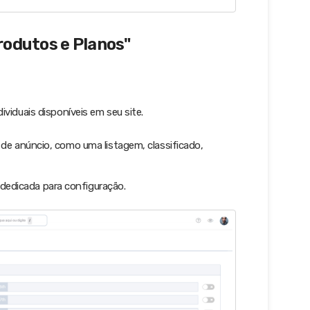
odutos e Planos"
viduais disponíveis em seu site.
de anúncio, como uma listagem, classificado,
 dedicada para configuração.