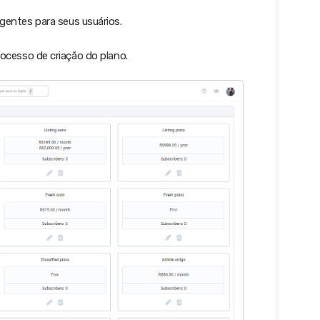
gentes para seus usuários.
processo de criação do plano.