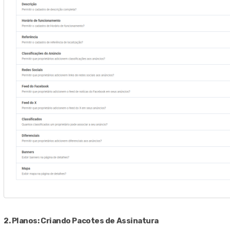
2. Planos: Criando Pacotes de Assinatura