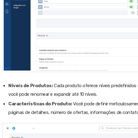
Níveis de Produtos:
Cada produto oferece níveis predefinidos 
você pode renomear e expandir até 10 níveis.
Características do Produto:
Você pode definir meticulosament
páginas de detalhes, número de ofertas, informações de contato