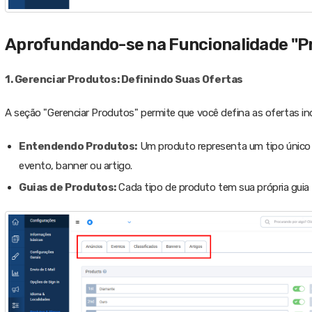
Aprofundando-se na Funcionalidade "Pr
1. Gerenciar Produtos: Definindo Suas Ofertas
A seção "Gerenciar Produtos" permite que você defina as ofertas indi
Entendendo Produtos:
Um produto representa um tipo único 
evento, banner ou artigo.
Guias de Produtos:
Cada tipo de produto tem sua própria guia