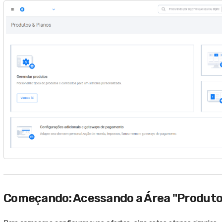
Começando: Acessando a Área "Produtos